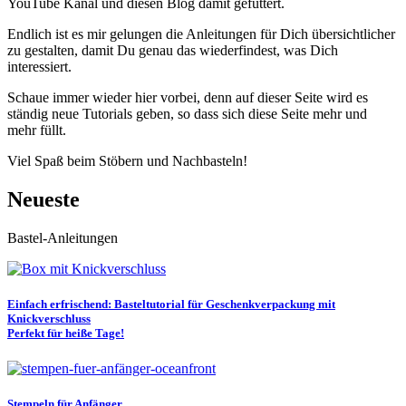
YouTube Kanal und diesen Blog damit gefüttert.
Endlich ist es mir gelungen die Anleitungen für Dich übersichtlicher
zu gestalten, damit Du genau das wiederfindest, was Dich
interessiert.
Schaue immer wieder hier vorbei, denn auf dieser Seite wird es
ständig neue Tutorials geben, so dass sich diese Seite mehr und
mehr füllt.
Viel Spaß beim Stöbern und Nachbasteln!
Neueste
Bastel-Anleitungen
Einfach erfrischend: Basteltutorial für Geschenkverpackung mit
Knickverschluss
Perfekt für heiße Tage!
Stempeln für Anfänger