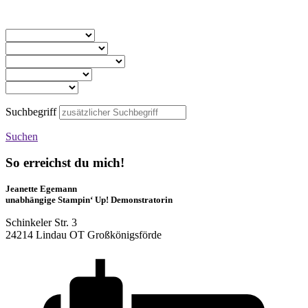
Suchbegriff
Suchen
So erreichst du mich!
Jeanette Egemann
unabhängige Stampin‘ Up! Demonstratorin
Schinkeler Str. 3
24214 Lindau OT Großkönigsförde