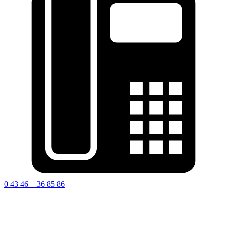
0 43 46 – 36 85 86