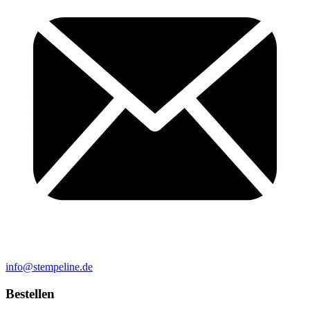
info@stempeline.de
Bestellen