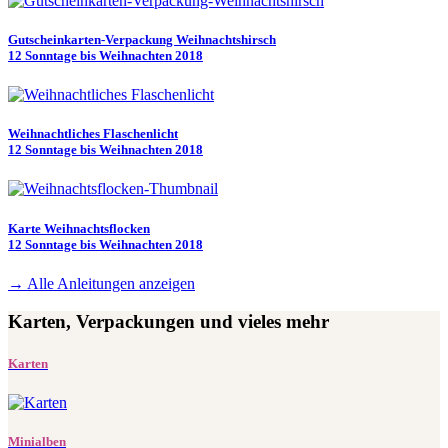
Gutscheinkarten-Verpackung Weihnachtshirsch
12 Sonntage bis Weihnachten 2018
Weihnachtliches Flaschenlicht
12 Sonntage bis Weihnachten 2018
Karte Weihnachtsflocken
12 Sonntage bis Weihnachten 2018
→
Alle Anleitungen anzeigen
Karten, Verpackungen und vieles mehr
Karten
Minialben