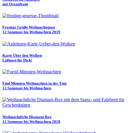
mit Oceanfront
Frostige Grüße Weihnachtspost
12 Sonntage bis Weihnachten 2019
Karte Über den Wolken
Luftpost für Dich!
Fünf Minuten Weihnachten in der Tüte
12 Sonntage bis Weihnachten
Weihnachtliche Diamant-Box
12 Sonntage bis Weihnachten 2018