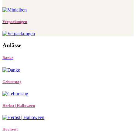
Verpackungen
Anlässe
Danke
Geburtstag
Herbst | Halloween
Hochzeit