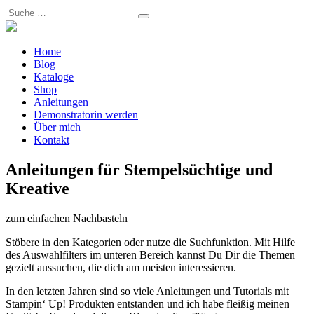
Home
Blog
Kataloge
Shop
Anleitungen
Demonstratorin werden
Über mich
Kontakt
Anleitungen für Stempelsüchtige und
Kreative
zum einfachen Nachbasteln
Stöbere in den Kategorien oder nutze die Suchfunktion. Mit Hilfe
des Auswahlfilters im unteren Bereich kannst Du Dir die Themen
gezielt aussuchen, die dich am meisten interessieren.
In den letzten Jahren sind so viele Anleitungen und Tutorials mit
Stampin‘ Up! Produkten entstanden und ich habe fleißig meinen