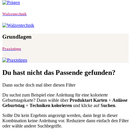
Walzentechnik
Grundlagen
Praxistipps
Du hast nicht das Passende gefunden?
Dann suche doch mal über diesen Filter
Du suchst zum Beispiel eine Anleitung für eine kolorierte
Geburtstagskarte? Dann wähle über
Produktart Karten
+
Anlässe
Geburtstag
+
Techniken kolorieren
und klicke auf
Suchen
.
Sollte Dir kein Ergebnis angezeigt werden, dann liegt in dieser
Kombination keine Anleitung vor. Reduziere dann einfach den Filter
oder wähle andere Suchbegriffe.