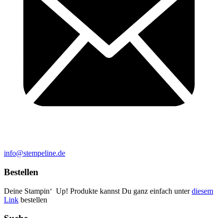
info@stempeline.de
Bestellen
Deine Stampin‘ Up! Produkte kannst Du ganz einfach unter
diesem
Link
bestellen