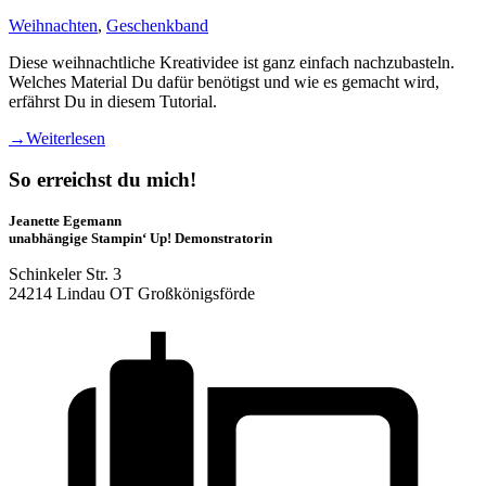
Weihnachten
,
Geschenkband
Diese weihnachtliche Kreatividee ist ganz einfach nachzubasteln.
Welches Material Du dafür benötigst und wie es gemacht wird,
erfährst Du in diesem Tutorial.
→
Weiterlesen
So erreichst du mich!
Jeanette Egemann
unabhängige Stampin‘ Up! Demonstratorin
Schinkeler Str. 3
24214 Lindau OT Großkönigsförde