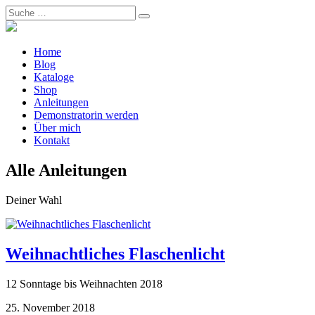
Home
Blog
Kataloge
Shop
Anleitungen
Demonstratorin werden
Über mich
Kontakt
Alle Anleitungen
Deiner Wahl
Weihnachtliches Flaschenlicht
12 Sonntage bis Weihnachten 2018
25. November 2018