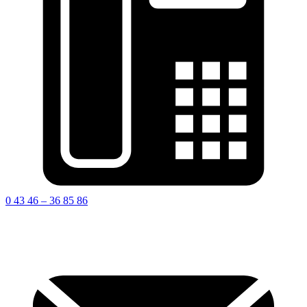
0 43 46 – 36 85 86