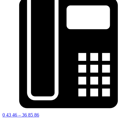
0 43 46 – 36 85 86