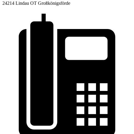
24214 Lindau OT Großkönigsförde