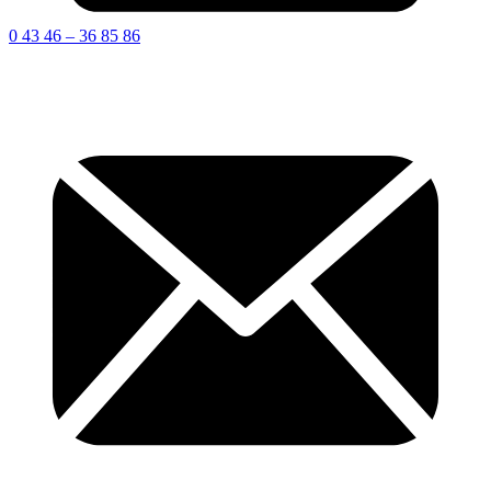
0 43 46 – 36 85 86