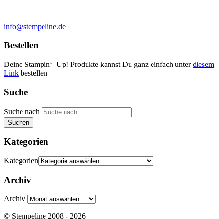
info@stempeline.de
Bestellen
Deine Stampin‘ Up! Produkte kannst Du ganz einfach unter
diesem
Link
bestellen
Suche
Suche nach
Suchen
Kategorien
Kategorien
Archiv
Archiv
© Stempeline 2008 - 2026