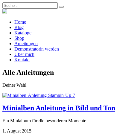
Home
Blog
Kataloge
Shop
Anleitungen
Demonstratorin werden
Über mich
Kontakt
Alle Anleitungen
Deiner Wahl
Minialben Anleitung in Bild und Ton
Ein Minialbum für die besonderen Momente
1. August 2015