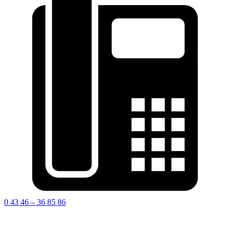
0 43 46 – 36 85 86