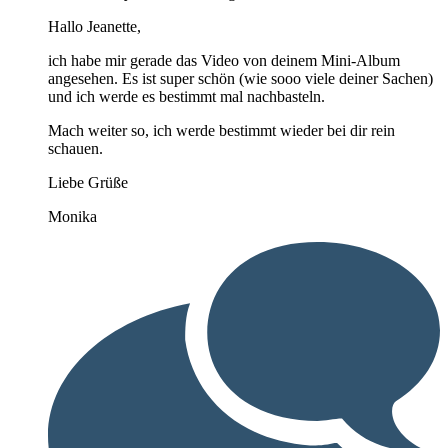
Hallo Jeanette,
ich habe mir gerade das Video von deinem Mini-Album
angesehen. Es ist super schön (wie sooo viele deiner Sachen)
und ich werde es bestimmt mal nachbasteln.
Mach weiter so, ich werde bestimmt wieder bei dir rein
schauen.
Liebe Grüße
Monika