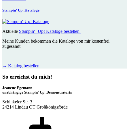
Stampin‘ Up! Kataloge
Aktuelle
Stampin‘ Up! Kataloge bestellen.
Meine Kunden bekommen die Kataloge von mir kostenfrei
zugesandt.
→
Katalog bestellen
So erreichst du mich!
Jeanette Egemann
unabhängige Stampin‘ Up! Demonstratorin
Schinkeler Str. 3
24214 Lindau OT Großkönigsförde