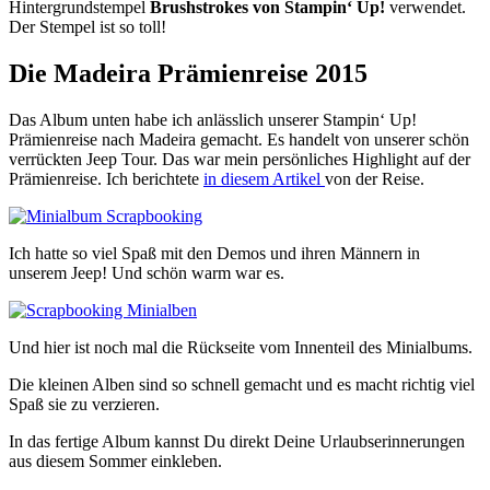
Hintergrundstempel
Brushstrokes von Stampin‘ Up!
verwendet.
Der Stempel ist so toll!
Die Madeira Prämienreise 2015
Das Album unten habe ich anlässlich unserer Stampin‘ Up!
Prämienreise nach Madeira gemacht. Es handelt von unserer schön
verrückten Jeep Tour. Das war mein persönliches Highlight auf der
Prämienreise. Ich berichtete
in diesem Artikel
von der Reise.
Ich hatte so viel Spaß mit den Demos und ihren Männern in
unserem Jeep! Und schön warm war es.
Und hier ist noch mal die Rückseite vom Innenteil des Minialbums.
Die kleinen Alben sind so schnell gemacht und es macht richtig viel
Spaß sie zu verzieren.
In das fertige Album kannst Du direkt Deine Urlaubserinnerungen
aus diesem Sommer einkleben.