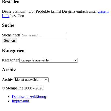
Bestellen
Deine Stampin‘ Up! Produkte kannst Du ganz einfach unter
diesem
Link
bestellen
Suche
Suche nach
Suchen
Kategorien
Kategorien
Archiv
Archiv
© Stempeline 2008 - 2026
Datenschutzerklärung
Impressum