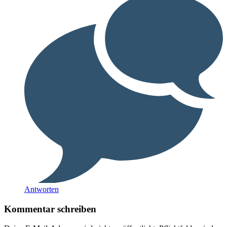
Antworten
Kommentar schreiben