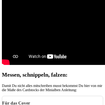
Messen, schnippeln, falzen:
Damit Du nicht alles mitschreiben musst bekommst Du hier von mir
die Maße des Cardstocks der Minialben Anleitung:
Für das Cover