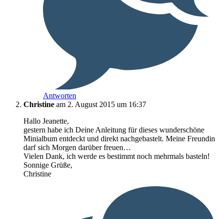
Antworten
Christine
am 2. August 2015 um 16:37
Hallo Jeanette,
gestern habe ich Deine Anleitung für dieses wunderschöne
Minialbum entdeckt und direkt nachgebastelt. Meine Freundin
darf sich Morgen darüber freuen…
Vielen Dank, ich werde es bestimmt noch mehrmals basteln!
Sonnige Grüße,
Christine