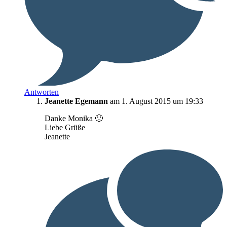
Antworten
Jeanette Egemann
am 1. August 2015 um 19:33
Danke Monika 🙂
Liebe Grüße
Jeanette