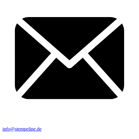
info@stempeline.de