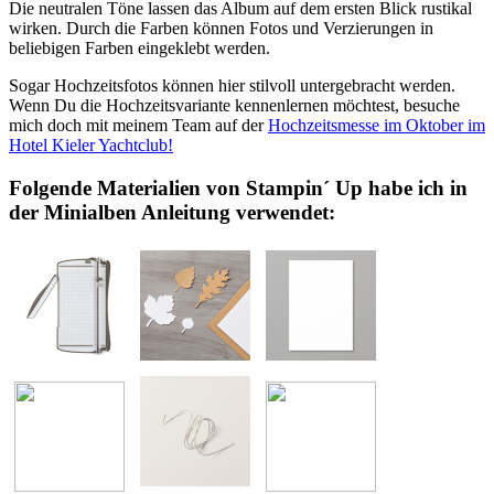
Die neutralen Töne lassen das Album auf dem ersten Blick rustikal
wirken. Durch die Farben können Fotos und Verzierungen in
beliebigen Farben eingeklebt werden.
Sogar Hochzeitsfotos können hier stilvoll untergebracht werden.
Wenn Du die Hochzeitsvariante kennenlernen möchtest, besuche
mich doch mit meinem Team auf der
Hochzeitsmesse im Oktober im
Hotel Kieler Yachtclub!
Folgende Materialien von Stampin´ Up habe ich in
der Minialben Anleitung verwendet: