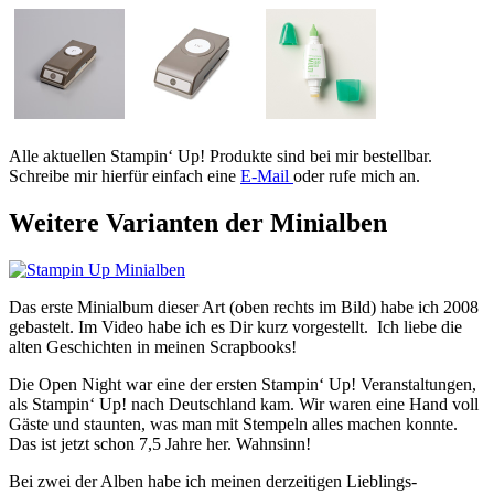
Alle aktuellen Stampin‘ Up! Produkte sind bei mir bestellbar.
Schreibe mir hierfür einfach eine
E-Mail
oder rufe mich an.
Weitere Varianten der Minialben
Das erste Minialbum dieser Art (oben rechts im Bild) habe ich 2008
gebastelt. Im Video habe ich es Dir kurz vorgestellt. Ich liebe die
alten Geschichten in meinen Scrapbooks!
Die Open Night war eine der ersten Stampin‘ Up! Veranstaltungen,
als Stampin‘ Up! nach Deutschland kam. Wir waren eine Hand voll
Gäste und staunten, was man mit Stempeln alles machen konnte.
Das ist jetzt schon 7,5 Jahre her. Wahnsinn!
Bei zwei der Alben habe ich meinen derzeitigen Lieblings-