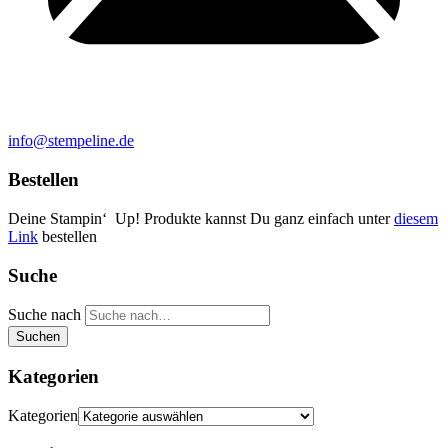
info@stempeline.de
Bestellen
Deine Stampin‘ Up! Produkte kannst Du ganz einfach unter
diesem
Link
bestellen
Suche
Suche nach
Suchen
Kategorien
Kategorien