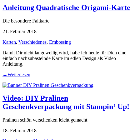
Anleitung Quadratische Origami-Karte
Die besondere Faltkarte
21. Februar 2018
Karten
,
Verschiedenes
,
Embossing
Damit Dir nicht langeweilig wird, habe Ich heute für Dich eine
einfach nachzubastelnde Karte im edlen Design als Video-
Anleitung.
→
Weiterlesen
Video: DIY Pralinen
Geschenkverpackung mit Stampin‘ Up!
Pralinen schön verschenken leicht gemacht
18. Februar 2018