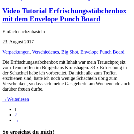
Video Tutorial Erfrischungsstäbchenbox
mit dem Envelope Punch Board
Einfach nachzubasteln
23. August 2017
Verpackungen
,
Verschiedenes
,
Big Shot
,
Envelope Punch Board
Die Erfrischungsstäbchenbox mit Inhalt war mein Trauschprojekt
vom Teamtreffen im Bürgerhaus Kronshagen. 33 x Erfrischung in
der Schachtel habe ich vorbereitet. Da nicht alle zum Treffen
erschienen sind, hatte ich noch wenige Schachteln übrig zum
Verschenken, so dass sich meine Gastgeberin am Wochenende auch
darüber freuen durfte.
→
Weiterlesen
1
2
→
So erreichst du mich!