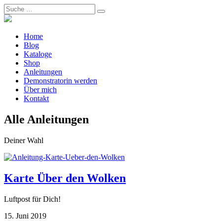
Home
Blog
Kataloge
Shop
Anleitungen
Demonstratorin werden
Über mich
Kontakt
Alle Anleitungen
Deiner Wahl
Karte Über den Wolken
Luftpost für Dich!
15. Juni 2019