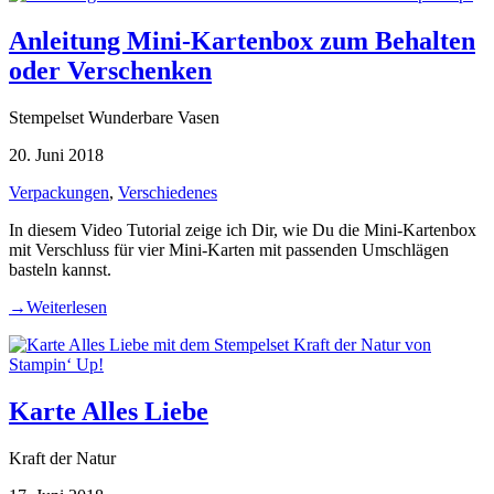
Anleitung Mini-Kartenbox zum Behalten
oder Verschenken
Stempelset Wunderbare Vasen
20. Juni 2018
Verpackungen
,
Verschiedenes
In diesem Video Tutorial zeige ich Dir, wie Du die Mini-Kartenbox
mit Verschluss für vier Mini-Karten mit passenden Umschlägen
basteln kannst.
→
Weiterlesen
Karte Alles Liebe
Kraft der Natur