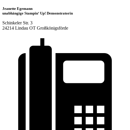
Jeanette Egemann
unabhängige Stampin‘ Up! Demonstratorin
Schinkeler Str. 3
24214 Lindau OT Großkönigsförde