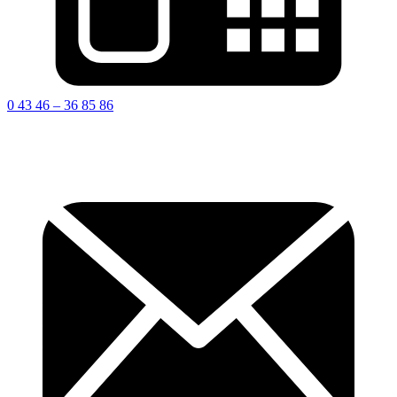
0 43 46 – 36 85 86