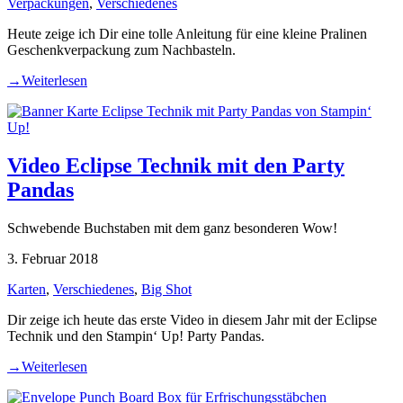
Verpackungen
,
Verschiedenes
Heute zeige ich Dir eine tolle Anleitung für eine kleine Pralinen
Geschenkverpackung zum Nachbasteln.
→
Weiterlesen
Video Eclipse Technik mit den Party
Pandas
Schwebende Buchstaben mit dem ganz besonderen Wow!
3. Februar 2018
Karten
,
Verschiedenes
,
Big Shot
Dir zeige ich heute das erste Video in diesem Jahr mit der Eclipse
Technik und den Stampin‘ Up! Party Pandas.
→
Weiterlesen