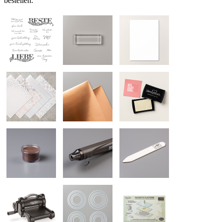
bestellen.