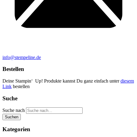
info@stempeline.de
Bestellen
Deine Stampin‘ Up! Produkte kannst Du ganz einfach unter
diesem
Link
bestellen
Suche
Suche nach
Suchen
Kategorien