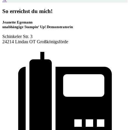
So erreichst du mich!
Jeanette Egemann
unabhängige Stampin‘ Up! Demonstratorin
Schinkeler Str. 3
24214 Lindau OT Großkönigsförde