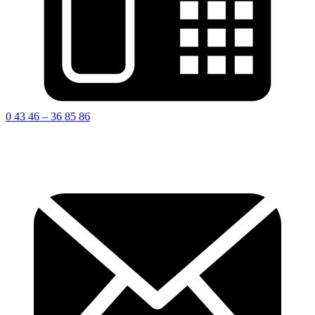
0 43 46 – 36 85 86