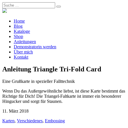
Home
Blog
Kataloge
Shop
Anleitungen
Demonstratorin werden
Über mich
Kontakt
Anleitung Triangle Tri-Fold Card
Eine Grußkarte in spezieller Fallttechnik
Wenn Du das Außergewöhnliche liebst, ist diese Karte bestimmt das
Richtige für Dich! Die Triangel-Faltkarte ist immer ein besonderer
Hingucker und sorgt für Staunen.
11. März 2018
Karten
,
Verschiedenes
,
Embossing