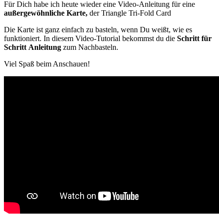
Für Dich habe ich heute wieder eine Video-Anleitung für eine
außergewöhnliche Karte,
der Triangle Tri-Fold Card
Die Karte ist ganz einfach zu basteln, wenn Du weißt, wie es
funktioniert. In diesem Video-Tutorial bekommst du die
Schritt für
Schritt
Anleitung
zum Nachbasteln.
Viel Spaß beim Anschauen!