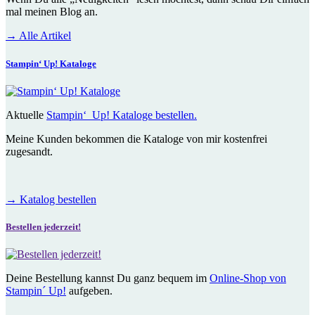
mal meinen Blog an.
→
Alle Artikel
Stampin‘ Up! Kataloge
Aktuelle
Stampin‘ Up! Kataloge bestellen.
Meine Kunden bekommen die Kataloge von mir kostenfrei
zugesandt.
→
Katalog bestellen
Bestellen jederzeit!
Deine Bestellung kannst Du ganz bequem im
Online-Shop von
Stampin´ Up!
aufgeben.
→