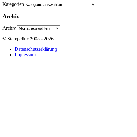
Kategorien
Archiv
Archiv
© Stempeline 2008 - 2026
Datenschutzerklärung
Impressum