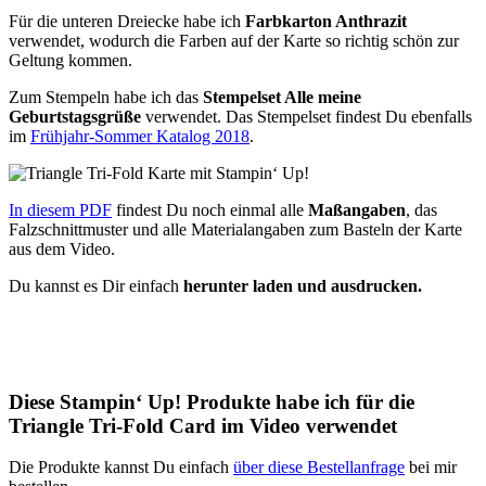
Für die unteren Dreiecke habe ich
Farbkarton Anthrazit
verwendet, wodurch die Farben auf der Karte so richtig schön zur
Geltung kommen.
Zum Stempeln habe ich das
Stempelset Alle meine
Geburtstagsgrüße
verwendet. Das Stempelset findest Du ebenfalls
im
Frühjahr-Sommer Katalog 2018
.
In diesem PDF
findest Du noch einmal alle
Maßangaben
, das
Falzschnittmuster und alle Materialangaben zum Basteln der Karte
aus dem Video.
Du kannst es Dir einfach
herunter laden und ausdrucken.
Diese Stampin‘ Up! Produkte habe ich für die
Triangle Tri-Fold Card im Video verwendet
Die Produkte kannst Du einfach
über diese Bestellanfrage
bei mir