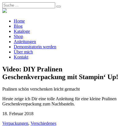
Home
Blog
Kataloge
Shop
Anleitungen
Demonstratorin werden
Über mich
Kontakt
Video: DIY Pralinen
Geschenkverpackung mit Stampin‘ Up!
Pralinen schön verschenken leicht gemacht
Heute zeige ich Dir eine tolle Anleitung für eine kleine Pralinen
Geschenkverpackung zum Nachbasteln.
18. Februar 2018
Verpackungen
,
Verschiedenes