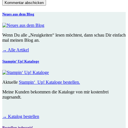
Neues aus dem Blog
Wenn Du alle „Neuigkeiten“ lesen möchtest, dann schau Dir einfach
mal meinen Blog an.
→
Alle Artikel
Stampin‘ Up! Kataloge
Aktuelle
Stampin‘ Up! Kataloge bestellen.
Meine Kunden bekommen die Kataloge von mir kostenfrei
zugesandt.
→
Katalog bestellen
Bestellen jederzeit!