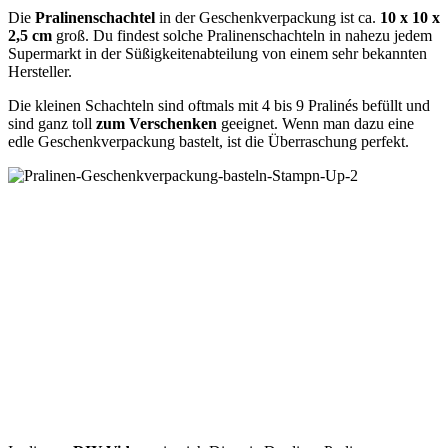
Die
Pralinenschachtel
in der Geschenkverpackung ist ca.
10 x 10 x
2,5 cm
groß. Du findest solche Pralinenschachteln in nahezu jedem
Supermarkt in der Süßigkeitenabteilung von einem sehr bekannten
Hersteller.
Die kleinen Schachteln sind oftmals mit 4 bis 9 Pralinés befüllt und
sind ganz toll
zum Verschenken
geeignet. Wenn man dazu eine
edle Geschenkverpackung bastelt, ist die Überraschung perfekt.