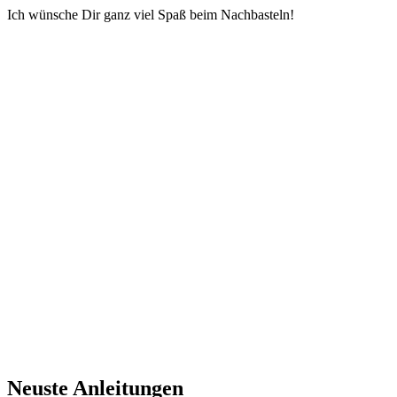
Ich wünsche Dir ganz viel Spaß beim Nachbasteln!
Neuste Anleitungen