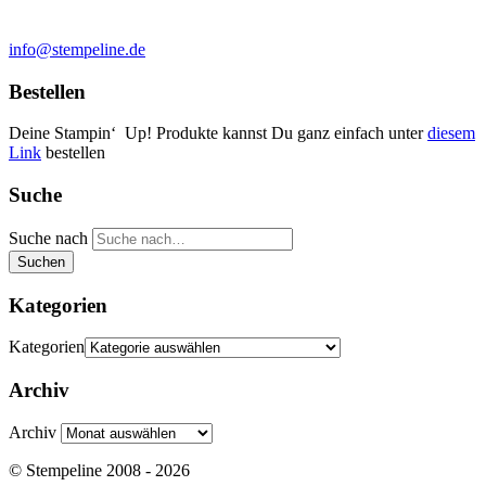
info@stempeline.de
Bestellen
Deine Stampin‘ Up! Produkte kannst Du ganz einfach unter
diesem
Link
bestellen
Suche
Suche nach
Suchen
Kategorien
Kategorien
Archiv
Archiv
© Stempeline 2008 - 2026