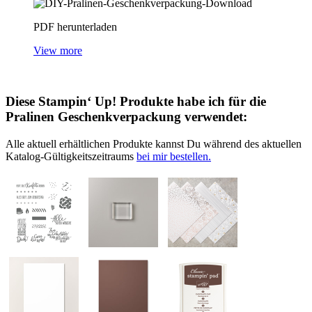
PDF herunterladen
View more
Diese Stampin‘ Up! Produkte habe ich für die
Pralinen Geschenkverpackung verwendet:
Alle aktuell erhältlichen Produkte kannst Du während des aktuellen
Katalog-Gültigkeitszeitraums
bei mir bestellen.