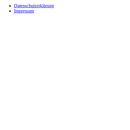
Datenschutzerklärung
Impressum