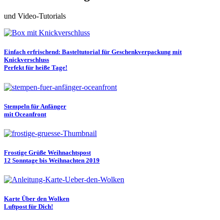
und Video-Tutorials
Einfach erfrischend: Basteltutorial für Geschenkverpackung mit
Knickverschluss
Perfekt für heiße Tage!
Stempeln für Anfänger
mit Oceanfront
Frostige Grüße Weihnachtspost
12 Sonntage bis Weihnachten 2019
Karte Über den Wolken
Luftpost für Dich!