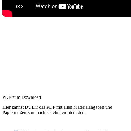
PDF zum Download
Hier kannst Du Dir das PDF mit allen Materialangaben und
Papiermaßen zum nachbasteln herunterladen.