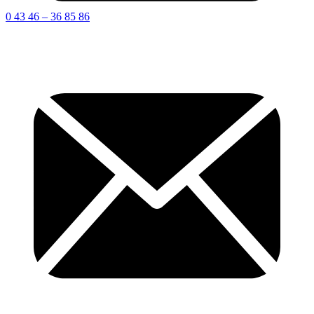
0 43 46 – 36 85 86