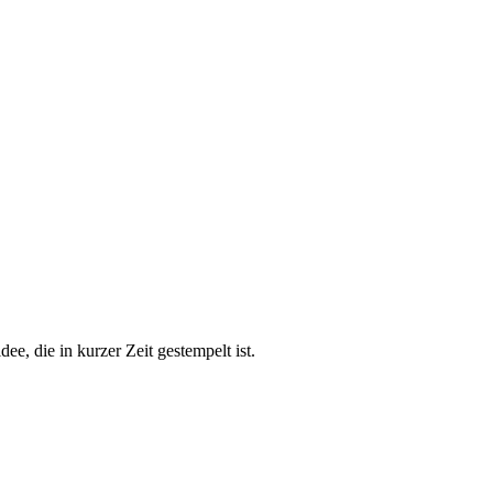
e, die in kurzer Zeit gestempelt ist.