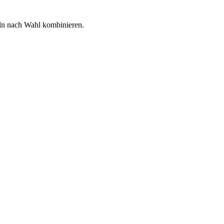
eln nach Wahl kombinieren.