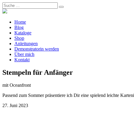
Home
Blog
Kataloge
Shop
Anleitungen
Demonstratorin werden
Über mich
Kontakt
Stempeln für Anfänger
mit Oceanfront
Passend zum Sommer präsentiere ich Dir eine spielend leichte Kartenide
27. Juni 2023