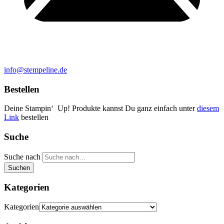
info@stempeline.de
Bestellen
Deine Stampin‘ Up! Produkte kannst Du ganz einfach unter
diesem
Link
bestellen
Suche
Suche nach
Suchen
Kategorien
Kategorien