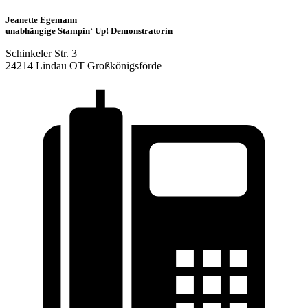
Jeanette Egemann
unabhängige Stampin‘ Up! Demonstratorin
Schinkeler Str. 3
24214 Lindau OT Großkönigsförde