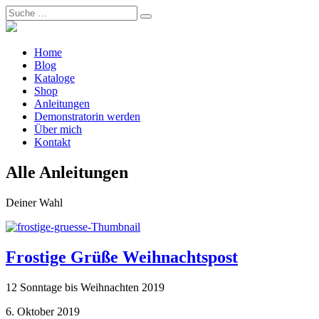
Home
Blog
Kataloge
Shop
Anleitungen
Demonstratorin werden
Über mich
Kontakt
Alle Anleitungen
Deiner Wahl
Frostige Grüße Weihnachtspost
12 Sonntage bis Weihnachten 2019
6. Oktober 2019