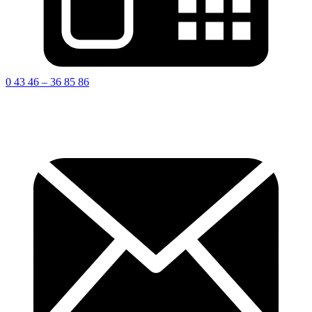
0 43 46 – 36 85 86