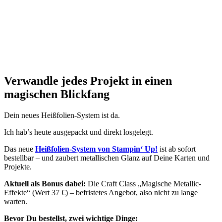
Verwandle jedes Projekt in einen
magischen Blickfang
Dein neues Heißfolien-System ist da.
Ich hab’s heute ausgepackt und direkt losgelegt.
Das neue
Heißfolien-System von Stampin‘ Up!
ist ab sofort
bestellbar – und zaubert metallischen Glanz auf Deine Karten und
Projekte.
Aktuell als Bonus dabei:
Die Craft Class „Magische Metallic-
Effekte“ (Wert 37 €) – befristetes Angebot, also nicht zu lange
warten.
Bevor Du bestellst, zwei wichtige Dinge: