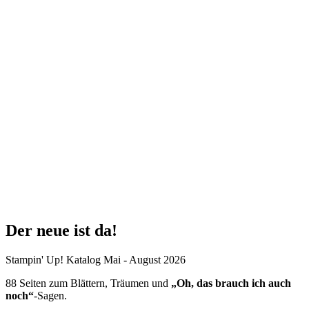
Der neue ist da!
Stampin' Up! Katalog Mai - August 2026
88 Seiten zum Blättern, Träumen und
„Oh, das brauch ich auch
noch“
-Sagen.