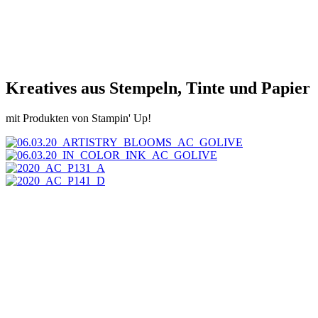
Kreatives aus Stempeln, Tinte und Papier
mit Produkten von Stampin' Up!