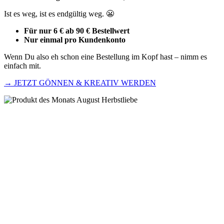
Ist es weg, ist es endgültig weg. 😬
Für nur 6 € ab 90 € Bestellwert
Nur einmal pro Kundenkonto
Wenn Du also eh schon eine Bestellung im Kopf hast – nimm es
einfach mit.
→
JETZT GÖNNEN & KREATIV WERDEN