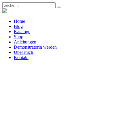
Home
Blog
Kataloge
Shop
Anleitungen
Demonstratorin werden
Über mich
Kontakt