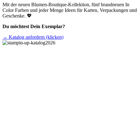
Mit der neuen Blumen-Boutique-Kollektion, fünf brandneuen In
Color Farben und jeder Menge Ideen für Karten, Verpackungen und
Geschenke. 💖
Du möchtest Dein Exemplar?
→
Katalog anfordern (klicken)