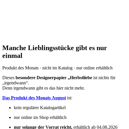
Manche Lieblingsstücke gibt es nur
einmal
Produkt des Monats · nicht im Katalog · nur online erhältlich
Dieses
besondere Designerpapier „Herbstliebe
ist nichts für
„irgendwann“.
Denn irgendwann gibt es das hier nicht mehr.
Das Produkt des Monats August
ist:
kein regulärer Katalogartikel
nur online im Shop erhältlich
nur solange der Vorrat reicht,
erhältlich ab 04.08.2026