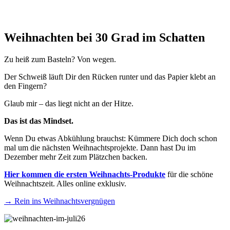
Weihnachten bei 30 Grad im Schatten
Zu heiß zum Basteln? Von wegen.
Der Schweiß läuft Dir den Rücken runter und das Papier klebt an
den Fingern?
Glaub mir – das liegt nicht an der Hitze.
Das ist das Mindset.
Wenn Du etwas Abkühlung brauchst: Kümmere Dich doch schon
mal um die nächsten Weihnachtsprojekte. Dann hast Du im
Dezember mehr Zeit zum Plätzchen backen.
Hier kommen die ersten Weihnachts-Produkte
für die schöne
Weihnachtszeit. Alles online exklusiv.
→
Rein ins Weihnachtsvergnügen