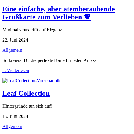
Eine einfache, aber atemberaubende
Grußkarte zum Verlieben 💖
Minimalismus trifft auf Eleganz.
22. Juni 2024
Allgemein
So kreierst Du die perfekte Karte für jeden Anlass.
→
Weiterlesen
Leaf Collection
Hintergründe tun sich auf!
15. Juni 2024
Allgemein