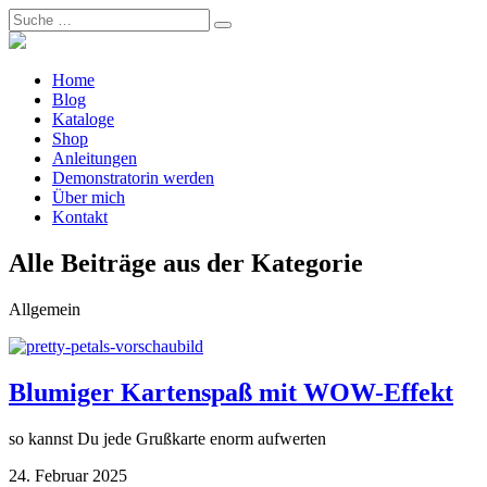
Home
Blog
Kataloge
Shop
Anleitungen
Demonstratorin werden
Über mich
Kontakt
Alle Beiträge aus der Kategorie
Allgemein
Blumiger Kartenspaß mit WOW-Effekt
so kannst Du jede Grußkarte enorm aufwerten
24. Februar 2025