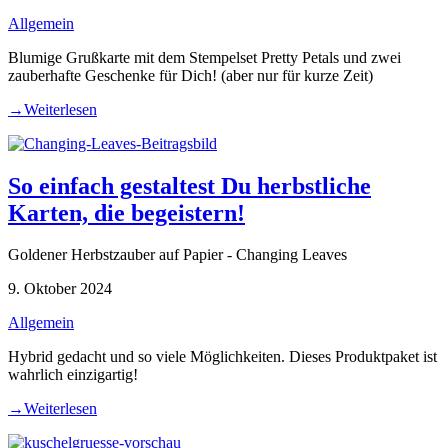
Allgemein
Blumige Grußkarte mit dem Stempelset Pretty Petals und zwei
zauberhafte Geschenke für Dich! (aber nur für kurze Zeit)
→
Weiterlesen
So einfach gestaltest Du herbstliche
Karten, die begeistern!
Goldener Herbstzauber auf Papier - Changing Leaves
9. Oktober 2024
Allgemein
Hybrid gedacht und so viele Möglichkeiten. Dieses Produktpaket ist
wahrlich einzigartig!
→
Weiterlesen