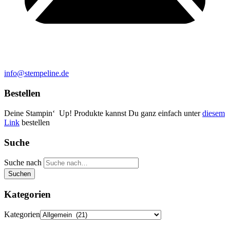
info@stempeline.de
Bestellen
Deine Stampin‘ Up! Produkte kannst Du ganz einfach unter
diesem
Link
bestellen
Suche
Suche nach
Suchen
Kategorien
Kategorien