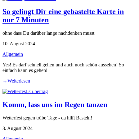
So gelingt Dir eine gebastelte Karte in
nur 7 Minuten
ohne dass Du darüber lange nachdenken musst
10. August 2024
Allgemein
Yes! Es darf schnell gehen und auch noch schön aussehen! So
einfach kann es gehen!
→
Weiterlesen
Komm, lass uns im Regen tanzen
Wetterfest gegen trübe Tage - da hilft Basteln!
3. August 2024
Allgemein