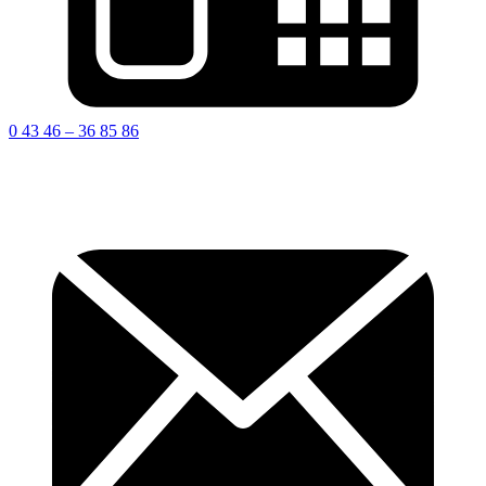
0 43 46 – 36 85 86