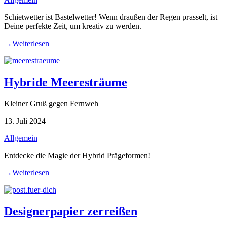
Schietwetter ist Bastelwetter! Wenn draußen der Regen prasselt, ist
Deine perfekte Zeit, um kreativ zu werden.
→
Weiterlesen
Hybride Meeresträume
Kleiner Gruß gegen Fernweh
13. Juli 2024
Allgemein
Entdecke die Magie der Hybrid Prägeformen!
→
Weiterlesen
Designerpapier zerreißen