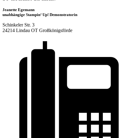
Jeanette Egemann
unabhängige Stampin‘ Up! Demonstratorin
Schinkeler Str. 3
24214 Lindau OT Großkönigsförde