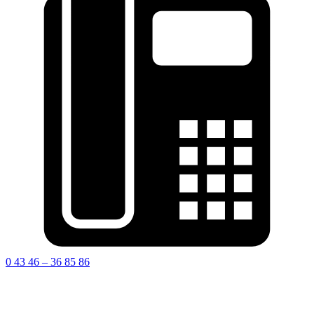
0 43 46 – 36 85 86