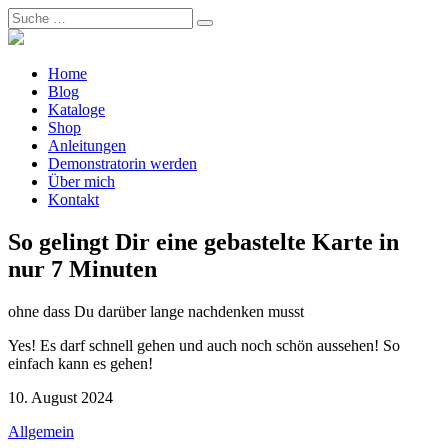
Home
Blog
Kataloge
Shop
Anleitungen
Demonstratorin werden
Über mich
Kontakt
So gelingt Dir eine gebastelte Karte in
nur 7 Minuten
ohne dass Du darüber lange nachdenken musst
Yes! Es darf schnell gehen und auch noch schön aussehen! So
einfach kann es gehen!
10. August 2024
Allgemein