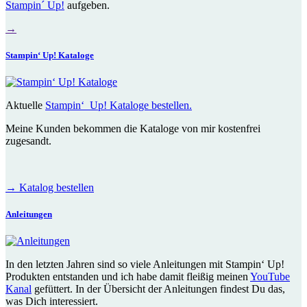
Stampin´ Up!
aufgeben.
→
Stampin‘ Up! Kataloge
Aktuelle
Stampin‘ Up! Kataloge bestellen.
Meine Kunden bekommen die Kataloge von mir kostenfrei
zugesandt.
→
Katalog bestellen
Anleitungen
In den letzten Jahren sind so viele Anleitungen mit Stampin‘ Up!
Produkten entstanden und ich habe damit fleißig meinen
YouTube
Kanal
gefüttert. In der Übersicht der Anleitungen findest Du das,
was Dich interessiert.