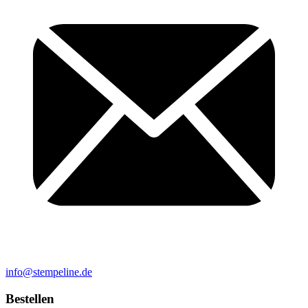
info@stempeline.de
Bestellen