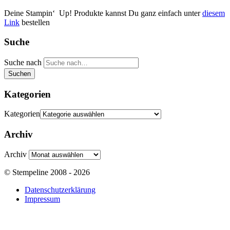
Deine Stampin‘ Up! Produkte kannst Du ganz einfach unter
diesem
Link
bestellen
Suche
Suche nach
Suchen
Kategorien
Kategorien
Archiv
Archiv
© Stempeline 2008 - 2026
Datenschutzerklärung
Impressum