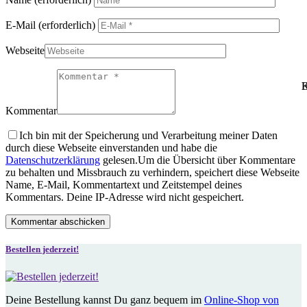
E-Mail
(erforderlich)
Webseite
B
K
Kommentar
Ich bin mit der Speicherung und Verarbeitung meiner Daten
durch diese Webseite einverstanden und habe die
Datenschutzerklärung
gelesen.
Um die Übersicht über Kommentare
zu behalten und Missbrauch zu verhindern, speichert diese Webseite
Name, E-Mail, Kommentartext und Zeitstempel deines
Kommentars. Deine IP-Adresse wird nicht gespeichert.
Bestellen jederzeit!
Deine Bestellung kannst Du ganz bequem im
Online-Shop von