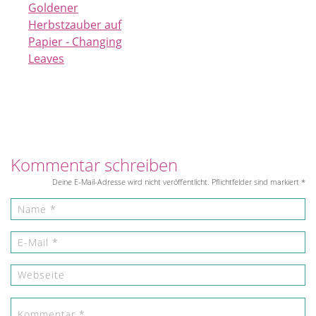
Goldener
Herbstzauber auf
Papier - Changing
Leaves
Kommentar schreiben
Deine E-Mail-Adresse wird nicht veröffentlicht. Pflichtfelder sind markiert *