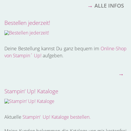
→
ALLE INFOS
Bestellen jederzeit!
Deine Bestellung kannst Du ganz bequem im
Online-Shop
von
Stampin´ Up!
aufgeben.
→
Stampin‘ Up! Kataloge
Aktuelle
Stampin‘ Up! Kataloge bestellen.