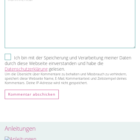
Ich bin mit der Speicherung und Verarbeitung meiner Daten
durch diese Webseite einverstanden und habe die
Datenschutzerklärung
gelesen.
Um die Übersicht über Kommentare zu behalten und Missbrauch zu verhindern,
speichert diese Webseite Name, E-Mail, Kommentartext und Zeitstempel deines
Kommentars. Deine IP-Adresse wird nicht gespeichert.
Anleitungen