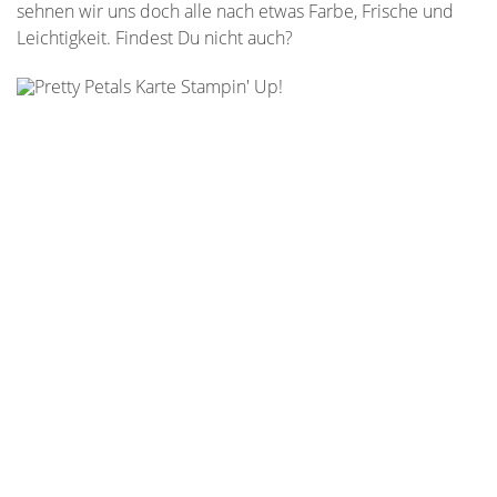
sehnen wir uns doch alle nach etwas Farbe, Frische und
Leichtigkeit. Findest Du nicht auch?