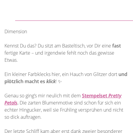
Dimension
Kennst Du das? Du sitzt am Basteltisch, vor Dir eine
fast
fertige Karte – und irgendwie fehlt noch das gewisse
Etwas.
Ein kleiner Farbklecks hier, ein Hauch von Glitzer dort
und
plötzlich macht es
klick
! ✨
Genau so ging’s mir neulich mit dem
Stempelset
Pretty
Petals
.
Die zarten Blumenmotive sind schon für sich ein
echter Hingucker, weil sie Frühling versprühen und nicht
so dick auftragen.
Der letzte Schliff kam aber erst dank zweier besonderer