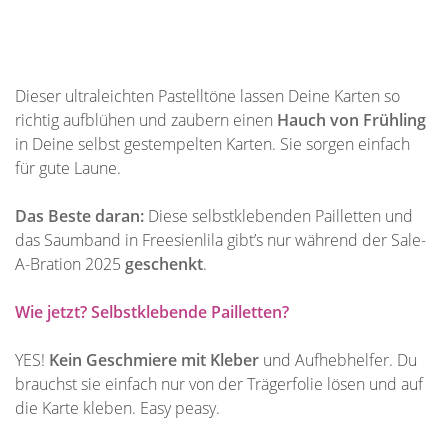
Dieser ultraleichten Pastelltöne lassen Deine Karten so
richtig aufblühen und zaubern einen
Hauch von Frühling
in Deine selbst gestempelten Karten. Sie sorgen einfach
für gute Laune.
Das Beste daran:
Diese selbstklebenden Pailletten und
das Saumband in Freesienlila gibt’s nur während der Sale-
A-Bration 2025
geschenkt
.
Wie jetzt? Selbstklebende Pailletten?
YES!
Kein Geschmiere mit Kleber
und Aufhebhelfer. Du
brauchst sie einfach nur von der Trägerfolie lösen und auf
die Karte kleben. Easy peasy.