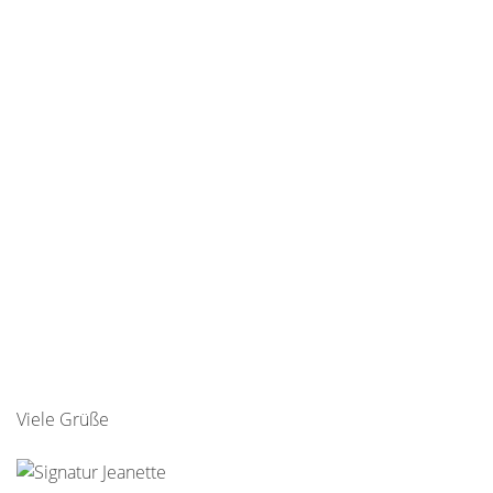
Viele Grüße