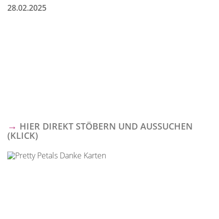
28.02.2025
→
HIER DIREKT STÖBERN UND AUSSUCHEN
(KLICK)