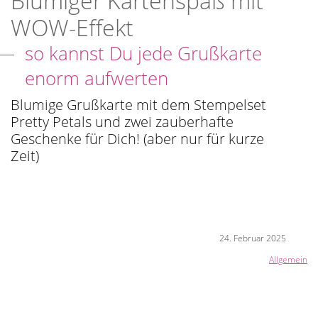
Blumiger Kartenspaß mit
WOW-Effekt
so kannst Du jede Grußkarte
enorm aufwerten
Blumige Grußkarte mit dem Stempelset
Pretty Petals und zwei zauberhafte
Geschenke für Dich! (aber nur für kurze
Zeit)
24. Februar 2025
Allgemein