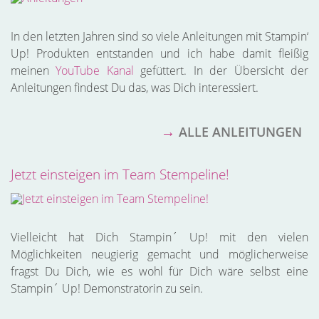
In den letzten Jahren sind so viele Anleitungen mit Stampin‘
Up! Produkten entstanden und ich habe damit fleißig
meinen
YouTube Kanal
gefüttert. In der Übersicht der
Anleitungen findest Du das, was Dich interessiert.
→
ALLE ANLEITUNGEN
Jetzt einsteigen im Team Stempeline!
Vielleicht hat Dich
Stampin´ Up!
mit den vielen
Möglichkeiten neugierig gemacht und möglicherweise
fragst Du Dich, wie es wohl für Dich wäre selbst eine
Stampin´ Up!
Demonstratorin zu sein.