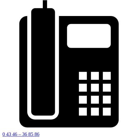
0 43 46 – 36 85 86