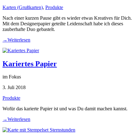
Karten (Grußkarten)
,
Produkte
Nach einer kurzen Pause gibt es wieder etwas Kreatives für Dich.
Mit dem Designerpapier geteilte Leidenschaft habe ich dieses
zauberhafte Duo gebastelt.
→
Weiterlesen
Kariertes Papier
im Fokus
3. Juli 2018
Produkte
Wofür das karierte Papier ist und was Du damit machen kannst.
→
Weiterlesen