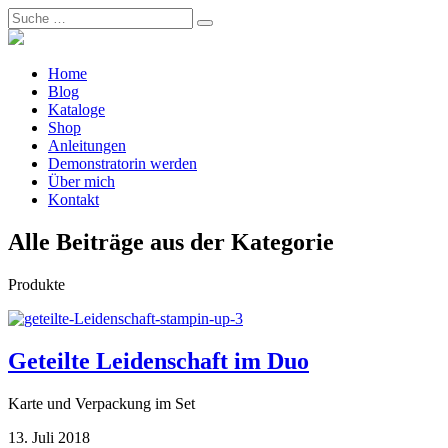
Home
Blog
Kataloge
Shop
Anleitungen
Demonstratorin werden
Über mich
Kontakt
Alle Beiträge aus der Kategorie
Produkte
Geteilte Leidenschaft im Duo
Karte und Verpackung im Set
13. Juli 2018