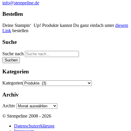
info@stempeline.de
Bestellen
Deine Stampin‘ Up! Produkte kannst Du ganz einfach unter
diesem
Link
bestellen
Suche
Suche nach
Suchen
Kategorien
Kategorien
Archiv
Archiv
© Stempeline 2008 - 2026
Datenschutzerklärung