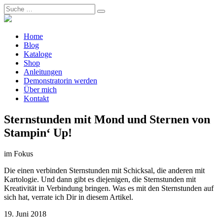
Home
Blog
Kataloge
Shop
Anleitungen
Demonstratorin werden
Über mich
Kontakt
Sternstunden mit Mond und Sternen von
Stampin‘ Up!
im Fokus
Die einen verbinden Sternstunden mit Schicksal, die anderen mit
Kartologie. Und dann gibt es diejenigen, die Sternstunden mit
Kreativität in Verbindung bringen. Was es mit den Sternstunden auf
sich hat, verrate ich Dir in diesem Artikel.
19. Juni 2018