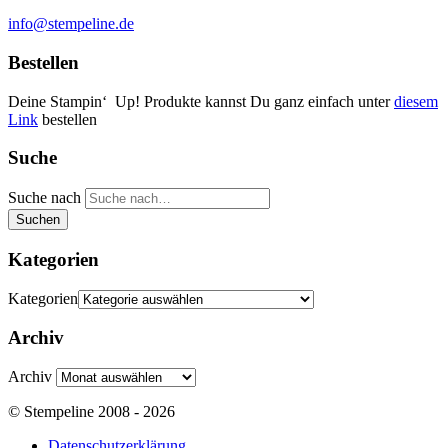
info@stempeline.de
Bestellen
Deine Stampin‘ Up! Produkte kannst Du ganz einfach unter
diesem
Link
bestellen
Suche
Suche nach
Suchen
Kategorien
Kategorien
Archiv
Archiv
© Stempeline 2008 - 2026
Datenschutzerklärung