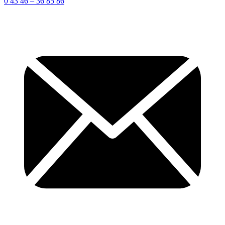
0 43 46 – 36 85 86