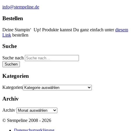
info@stempeline.de
Bestellen
Deine Stampin‘ Up! Produkte kannst Du ganz einfach unter
diesem
Link
bestellen
Suche
Suche nach
Suchen
Kategorien
Kategorien
Archiv
Archiv
© Stempeline 2008 - 2026
Datenschutzerklärung