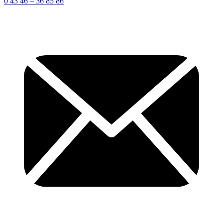
0 43 46 – 36 85 86