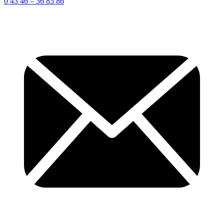
0 43 46 – 36 85 86