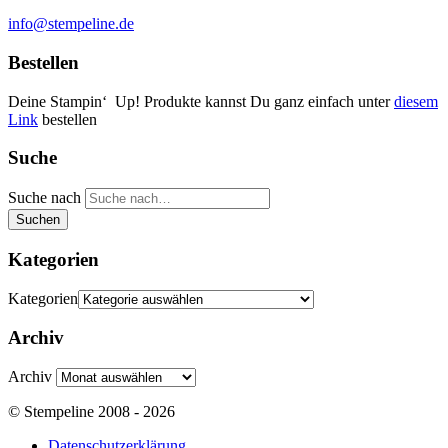
info@stempeline.de
Bestellen
Deine Stampin‘ Up! Produkte kannst Du ganz einfach unter
diesem
Link
bestellen
Suche
Suche nach
Suchen
Kategorien
Kategorien
Archiv
Archiv
© Stempeline 2008 - 2026
Datenschutzerklärung