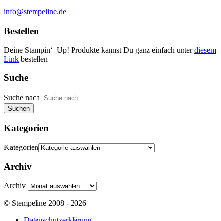
info@stempeline.de
Bestellen
Deine Stampin‘ Up! Produkte kannst Du ganz einfach unter
diesem
Link
bestellen
Suche
Suche nach
Suchen
Kategorien
Kategorien
Archiv
Archiv
© Stempeline 2008 - 2026
Datenschutzerklärung