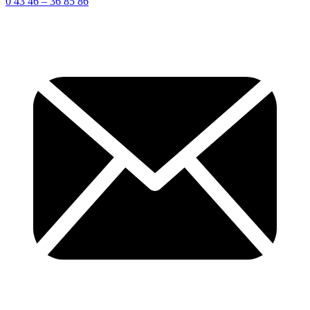
0 43 46 – 36 85 86