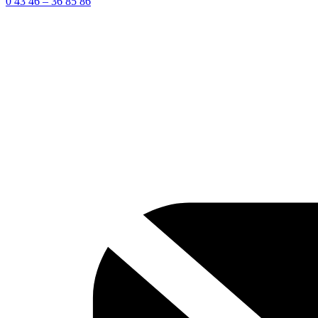
0 43 46 – 36 85 86