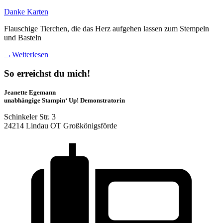
Danke Karten
Flauschige Tierchen, die das Herz aufgehen lassen zum Stempeln
und Basteln
→
Weiterlesen
So erreichst du mich!
Jeanette Egemann
unabhängige Stampin‘ Up! Demonstratorin
Schinkeler Str. 3
24214 Lindau OT Großkönigsförde