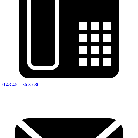
0 43 46 – 36 85 86