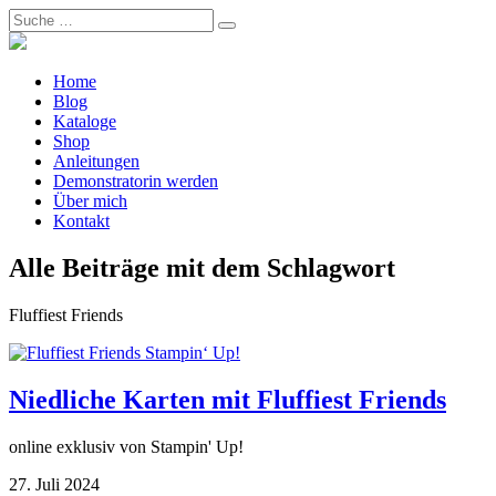
Home
Blog
Kataloge
Shop
Anleitungen
Demonstratorin werden
Über mich
Kontakt
Alle Beiträge mit dem Schlagwort
Fluffiest Friends
Niedliche Karten mit Fluffiest Friends
online exklusiv von Stampin' Up!
27. Juli 2024