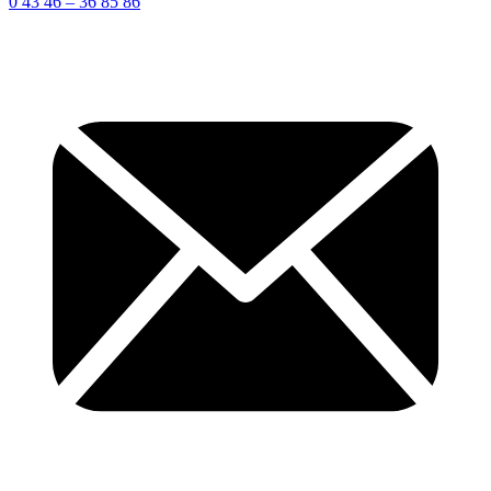
0 43 46 – 36 85 86