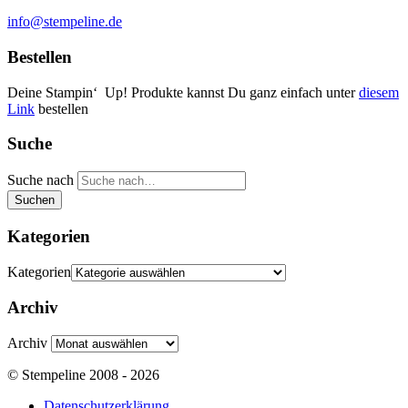
info@stempeline.de
Bestellen
Deine Stampin‘ Up! Produkte kannst Du ganz einfach unter
diesem
Link
bestellen
Suche
Suche nach
Suchen
Kategorien
Kategorien
Archiv
Archiv
© Stempeline 2008 - 2026
Datenschutzerklärung