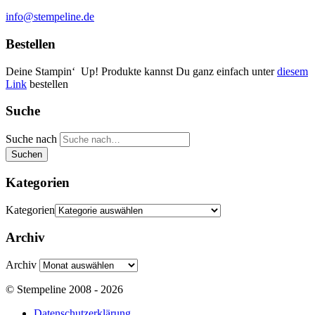
info@stempeline.de
Bestellen
Deine Stampin‘ Up! Produkte kannst Du ganz einfach unter
diesem
Link
bestellen
Suche
Suche nach
Suchen
Kategorien
Kategorien
Archiv
Archiv
© Stempeline 2008 - 2026
Datenschutzerklärung