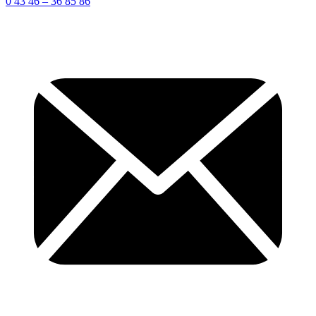
0 43 46 – 36 85 86