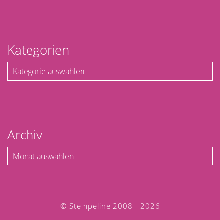
Kategorien
Kategorien
Archiv
Archiv
© Stempeline 2008 - 2026