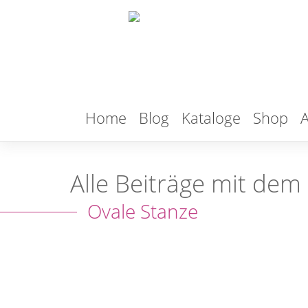
Home
Blog
Kataloge
Shop
A
Alle Beiträge mit dem
Ovale Stanze