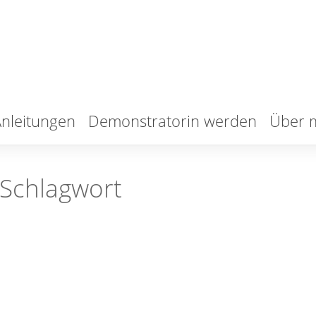
nleitungen
Demonstratorin werden
Über 
 Schlagwort