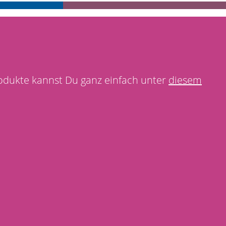
odukte kannst Du ganz einfach unter
diesem