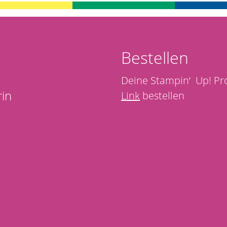
Bestellen
Deine Stampin‘ Up! Pr
in
Link
bestellen