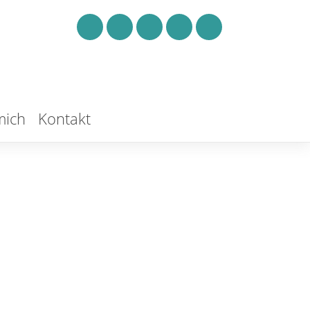
mich
Kontakt