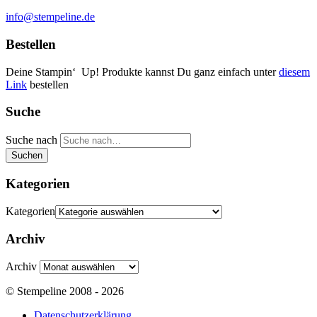
info@stempeline.de
Bestellen
Deine Stampin‘ Up! Produkte kannst Du ganz einfach unter
diesem
Link
bestellen
Suche
Suche nach
Suchen
Kategorien
Kategorien
Archiv
Archiv
© Stempeline 2008 - 2026
Datenschutzerklärung