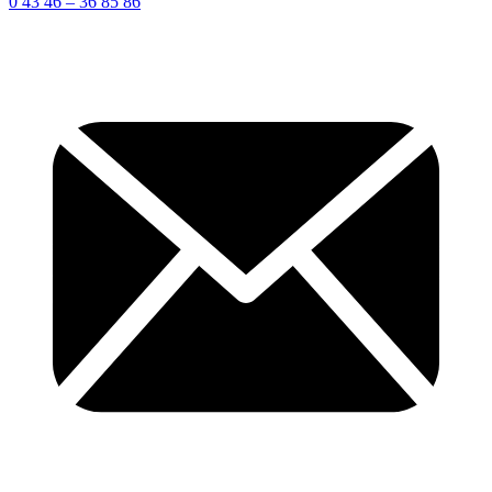
0 43 46 – 36 85 86