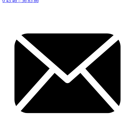
0 43 46 – 36 85 86