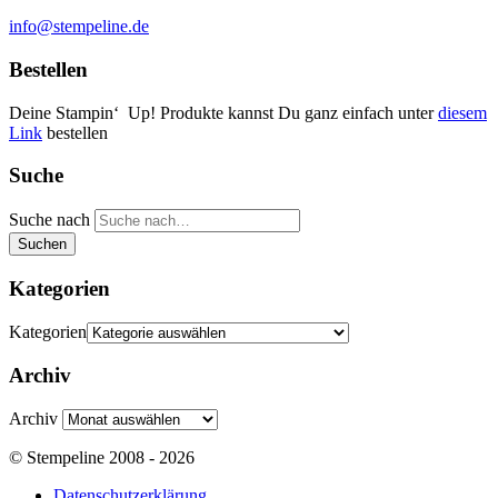
info@stempeline.de
Bestellen
Deine Stampin‘ Up! Produkte kannst Du ganz einfach unter
diesem
Link
bestellen
Suche
Suche nach
Suchen
Kategorien
Kategorien
Archiv
Archiv
© Stempeline 2008 - 2026
Datenschutzerklärung