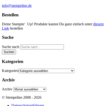
info@stempeline.de
Bestellen
Deine Stampin‘ Up! Produkte kannst Du ganz einfach unter
diesem
Link
bestellen
Suche
Suche nach
Suchen
Kategorien
Kategorien
Archiv
Archiv
© Stempeline 2008 - 2026
Datenschutzerklärung