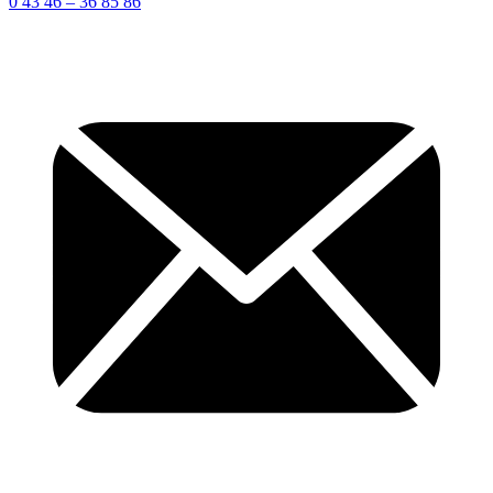
0 43 46 – 36 85 86