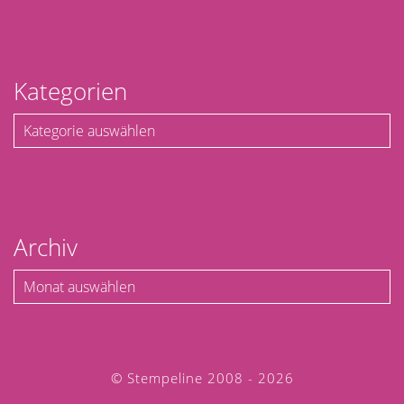
Kategorien
Kategorien
Archiv
Archiv
© Stempeline 2008 - 2026