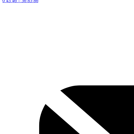
0 43 46 – 36 85 86